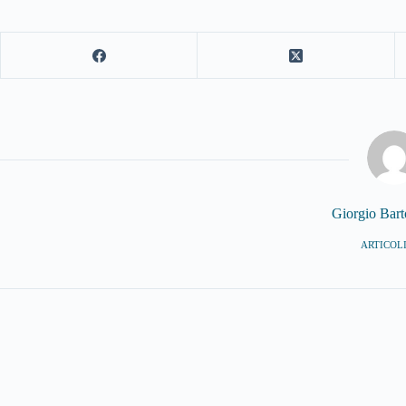
Giorgio Bar
ARTICOLI