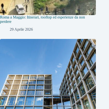
Roma a Maggio: Itinerari, rooftop ed esperienze da non
perdere
29 Aprile 2026