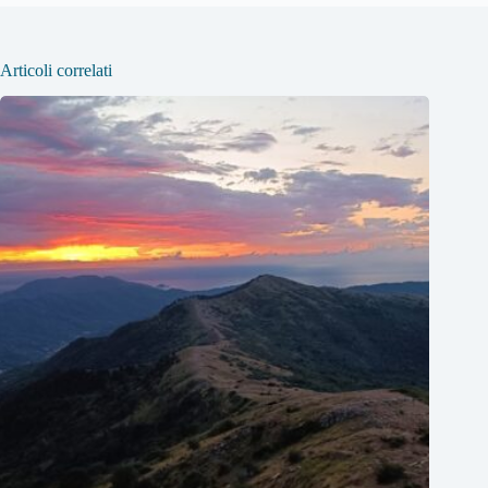
Articoli correlati