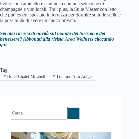
living con caminetto e cantinetta con una selezione di
champagne e vini locali. Tra i plus, la Suite Master con letto
che può essere spostato in terrazza per dormire sotto le stelle e
la possibilità di avere un cuoco privato.
Sei alla ricerca di novità sul mondo del turismo e del
benessere? Abbonati alla rivista
Area Wellness cliccando
qui.
Tag
#
Hotel Chalet Mirabell
#
Trentino Alto Adige
Nessun
risultato