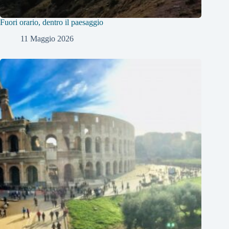
Fuori orario, dentro il paesaggio
11 Maggio 2026