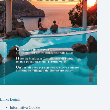
Links Legali
Informativa Cookie