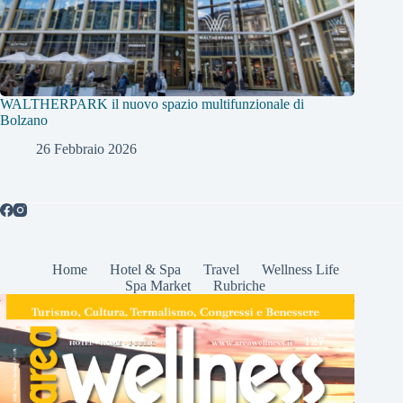
WALTHERPARK il nuovo spazio multifunzionale di
Bolzano
26 Febbraio 2026
Home
Hotel & Spa
Travel
Wellness Life
Spa Market
Rubriche