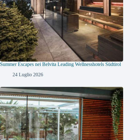
Summer Escapes nei Belvita Leading Wellnesshotels Südtirol
24 Luglio 2026