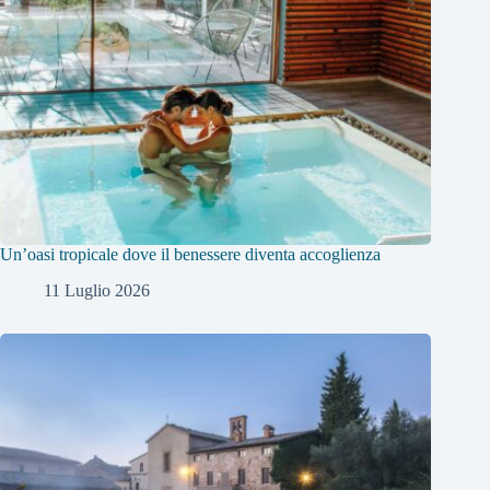
Un’oasi tropicale dove il benessere diventa accoglienza
11 Luglio 2026