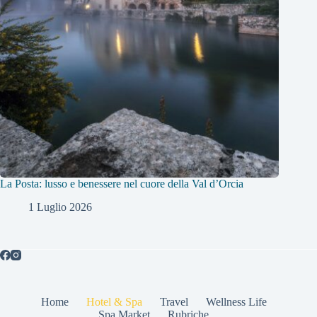
La Posta: lusso e benessere nel cuore della Val d’Orcia
1 Luglio 2026
Home
Hotel & Spa
Travel
Wellness Life
Spa Market
Rubriche