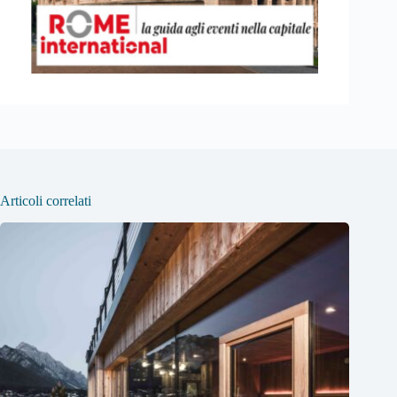
Articoli correlati