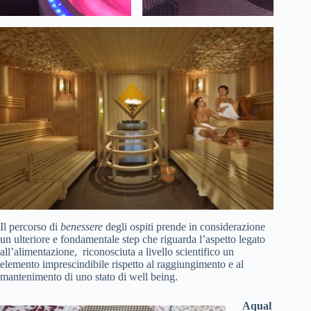
Il percorso di
benessere
degli ospiti prende in considerazione
un ulteriore e fondamentale step che riguarda l’aspetto legato
all’alimentazione, riconosciuta a livello scientifico un
elemento imprescindibile rispetto al raggiungimento e al
mantenimento di uno stato di well being.
Aqual