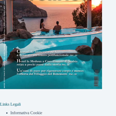
Links Legali
Informativa Cookie