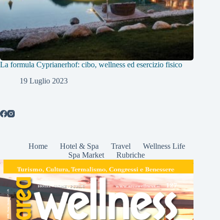
La formula Cyprianerhof: cibo, wellness ed esercizio fisico
19 Luglio 2023
Home
Hotel & Spa
Travel
Wellness Life
Spa Market
Rubriche