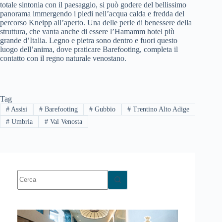
totale sintonia con il paesaggio, si può godere del bellissimo
panorama immergendo i piedi nell’acqua calda e fredda del
percorso Kneipp all’aperto. Una delle perle di benessere della
struttura, che vanta anche di essere l’Hamamm hotel più
grande d’Italia. Legno e pietra sono dentro e fuori questo
luogo dell’anima, dove praticare Barefooting, completa il
contatto con il regno naturale venostano.
Tag
#
Assisi
#
Barefooting
#
Gubbio
#
Trentino Alto Adige
#
Umbria
#
Val Venosta
Nessun
risultato