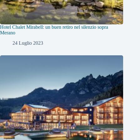
Hotel Chalet Mirabell: un buen retiro nel silenzio sopra
Merano
24 Luglio 2023