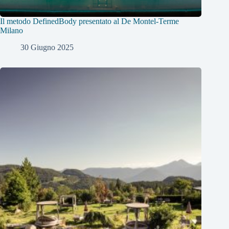
Il metodo DefinedBody presentato al De Montel-Terme
Milano
30 Giugno 2025