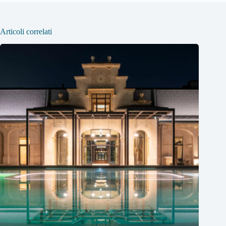
Articoli correlati