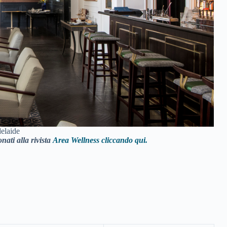
delaide
nati alla rivista
Area Wellness cliccando qui.