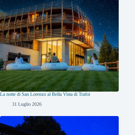
La notte di San Lorenzo al Bella Vista di Trafoi
31 Luglio 2026