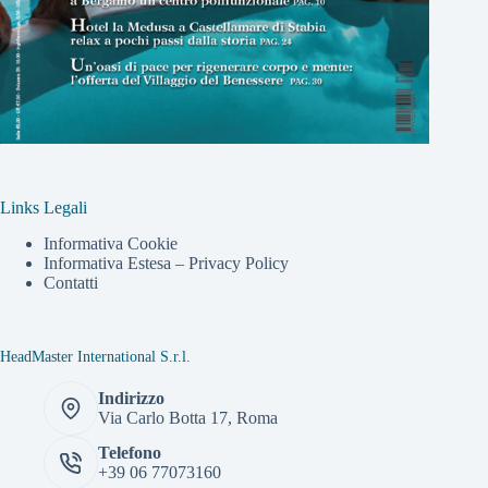
Links Legali
Informativa Cookie
Informativa Estesa – Privacy Policy
Contatti
HeadMaster International S.r.l.
Indirizzo
Via Carlo Botta 17, Roma
Telefono
+39 06 77073160