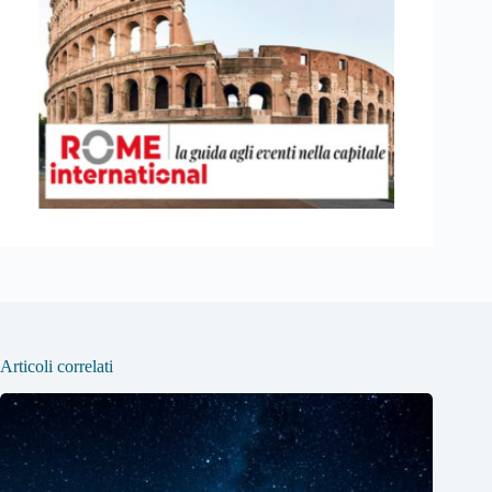
Articoli correlati