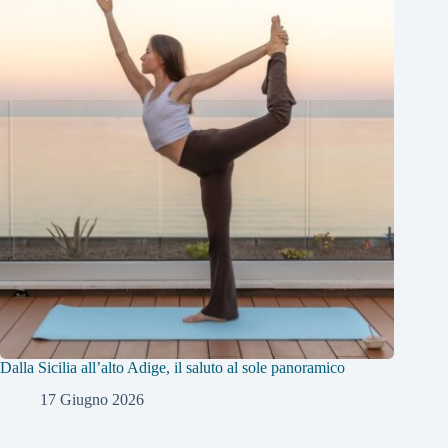
Dalla Sicilia all’alto Adige, il saluto al sole panoramico
17 Giugno 2026