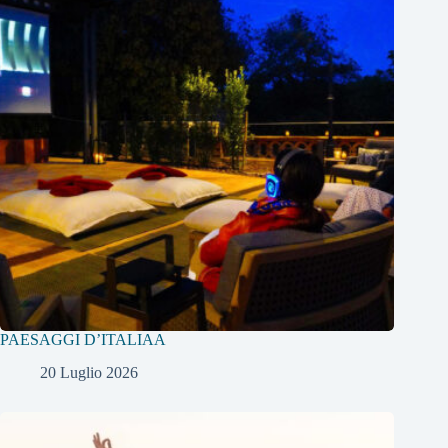
PAESAGGI D’ITALIAA
20 Luglio 2026