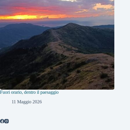
Fuori orario, dentro il paesaggio
11 Maggio 2026