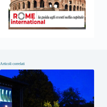
Articoli correlati