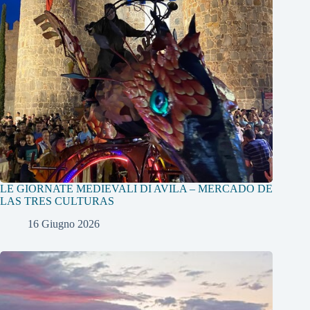
LE GIORNATE MEDIEVALI DI AVILA – MERCADO DE
LAS TRES CULTURAS
16 Giugno 2026