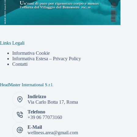
Links Legali
Informativa Cookie
Informativa Estesa – Privacy Policy
Contatti
HeadMaster International S.r.l.
Indirizzo
Via Carlo Botta 17, Roma
Telefono
+39 06 77073160
E-Mail
wellness.area@gmail.com