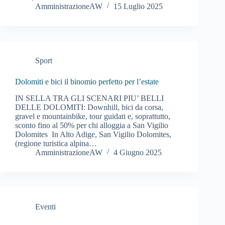
AmministrazioneAW
15 Luglio 2025
Sport
Dolomiti e bici il binomio perfetto per l’estate
IN SELLA TRA GLI SCENARI PIU’ BELLI
DELLE DOLOMITI: Downhill, bici da corsa,
gravel e mountainbike, tour guidati e, soprattutto,
sconto fino al 50% per chi alloggia a San Vigilio
Dolomites In Alto Adige, San Vigilio Dolomites,
(regione turistica alpina…
AmministrazioneAW
4 Giugno 2025
Eventi