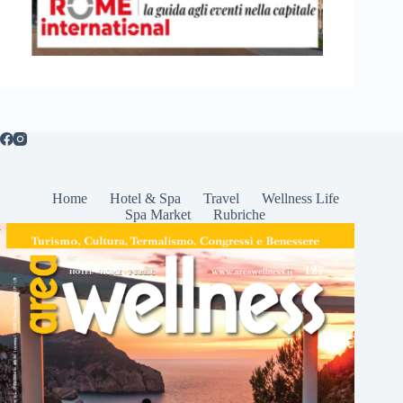
Home
Hotel & Spa
Travel
Wellness Life
Spa Market
Rubriche