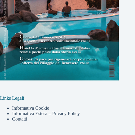
Links Legali
Informativa Cookie
Informativa Estesa – Privacy Policy
Contatti