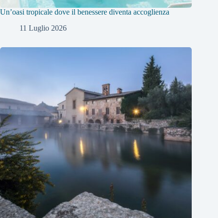
Un’oasi tropicale dove il benessere diventa accoglienza
11 Luglio 2026