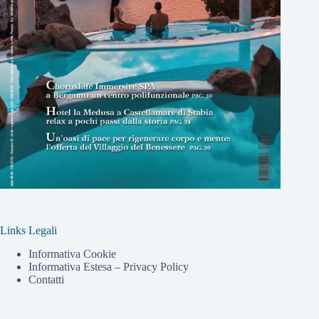
Links Legali
Informativa Cookie
Informativa Estesa – Privacy Policy
Contatti