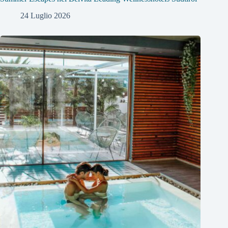
24 Luglio 2026