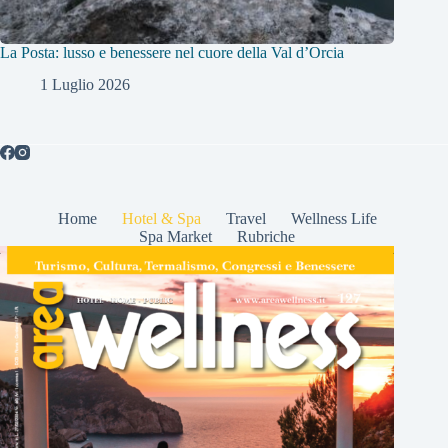
La Posta: lusso e benessere nel cuore della Val d’Orcia
1 Luglio 2026
Home
Hotel & Spa
Travel
Wellness Life
Spa Market
Rubriche