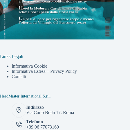
Links Legali
Informativa Cookie
Informativa Estesa – Privacy Policy
Contatti
HeadMaster International S.r.l.
Indirizzo
Via Carlo Botta 17, Roma
Telefono
+39 06 77073160