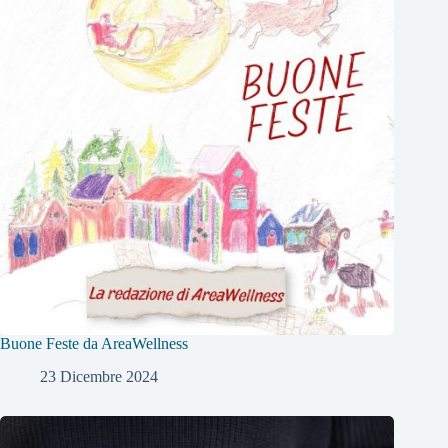
Buone Feste da AreaWellness
23 Dicembre 2024