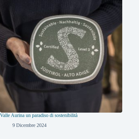
Valle Aurina un paradiso di sostenibilità
9 Dicembre 2024