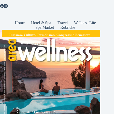
Home
Hotel & Spa
Travel
Wellness Life
Spa Market
Rubriche