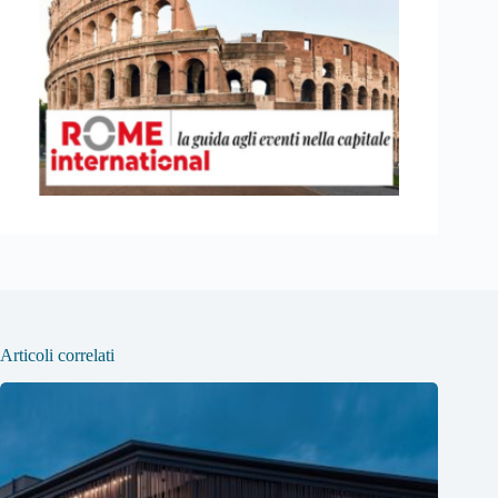
Articoli correlati