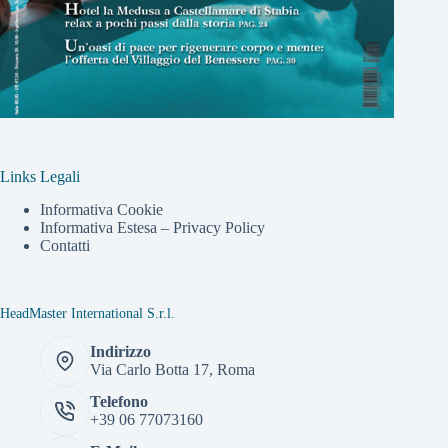
Links Legali
Informativa Cookie
Informativa Estesa – Privacy Policy
Contatti
HeadMaster International S.r.l.
Indirizzo
Via Carlo Botta 17, Roma
Telefono
+39 06 77073160