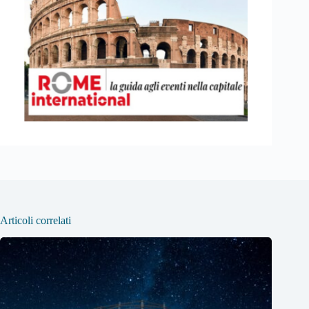
Articoli correlati