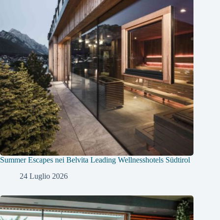
Summer Escapes nei Belvita Leading Wellnesshotels Südtirol
24 Luglio 2026