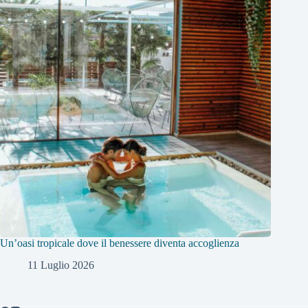
Un’oasi tropicale dove il benessere diventa accoglienza
11 Luglio 2026