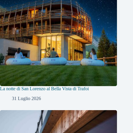
La notte di San Lorenzo al Bella Vista di Trafoi
31 Luglio 2026