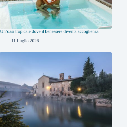
Un’oasi tropicale dove il benessere diventa accoglienza
11 Luglio 2026