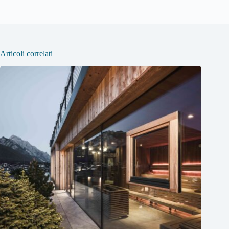
Articoli correlati