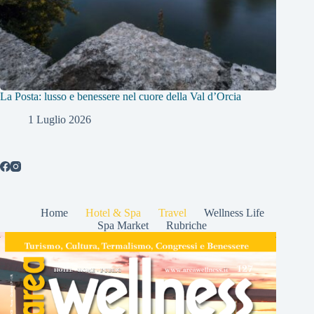
La Posta: lusso e benessere nel cuore della Val d’Orcia
1 Luglio 2026
Home
Hotel & Spa
Travel
Wellness Life
Spa Market
Rubriche