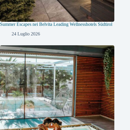
Summer Escapes nei Belvita Leading Wellnesshotels Südtirol
24 Luglio 2026