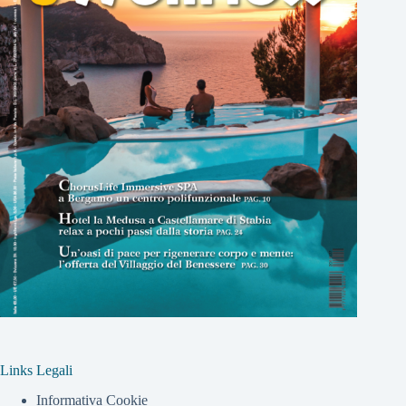
Links Legali
Informativa Cookie