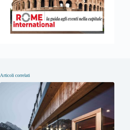
Articoli correlati