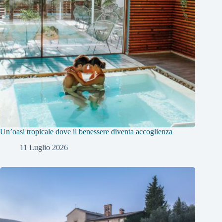
Un’oasi tropicale dove il benessere diventa accoglienza
11 Luglio 2026