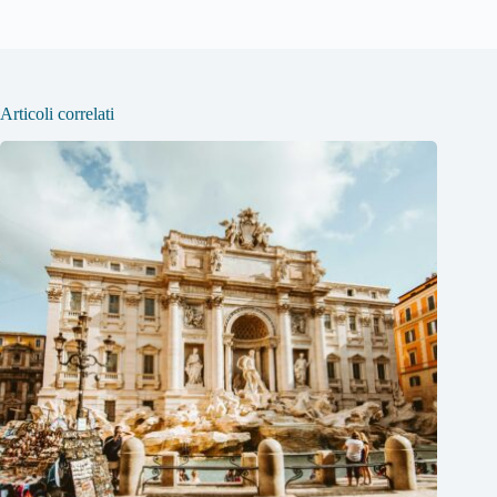
Articoli correlati