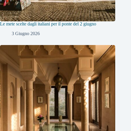
Le mete scelte dagli italiani per il ponte del 2 giugno
3 Giugno 2026