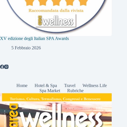
XV edizione degli Italian SPA Awards
5 Febbraio 2026
Home
Hotel & Spa
Travel
Wellness Life
Spa Market
Rubriche