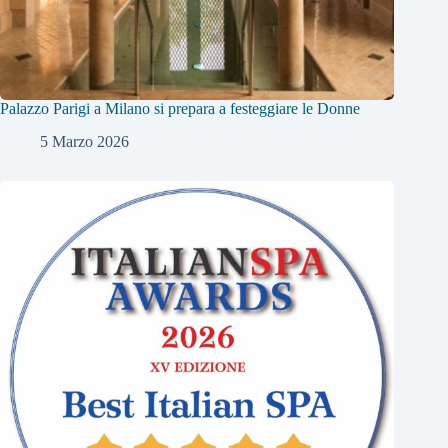
Palazzo Parigi a Milano si prepara a festeggiare le Donne
5 Marzo 2026