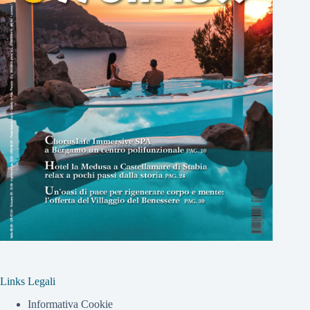
Links Legali
Informativa Cookie