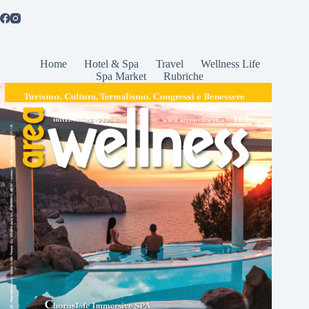
Home
Hotel & Spa
Travel
Wellness Life
Spa Market
Rubriche