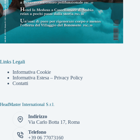
Links Legali
Informativa Cookie
Informativa Estesa – Privacy Policy
Contatti
HeadMaster International S.r.l.
Indirizzo
Via Carlo Botta 17, Roma
Telefono
+39 06 77073160