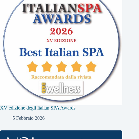
XV edizione degli Italian SPA Awards
5 Febbraio 2026