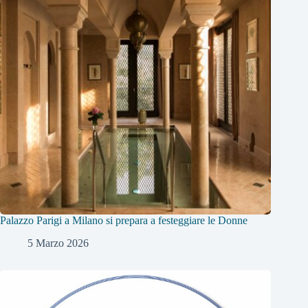
Palazzo Parigi a Milano si prepara a festeggiare le Donne
5 Marzo 2026