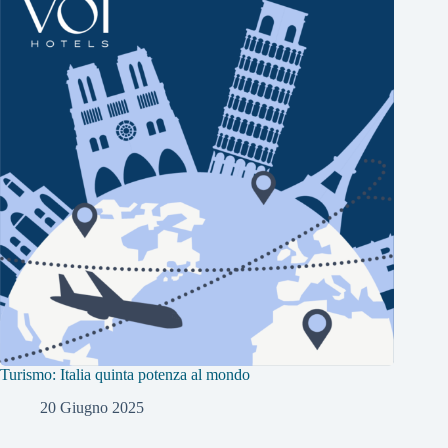
Turismo: Italia quinta potenza al mondo
20 Giugno 2025