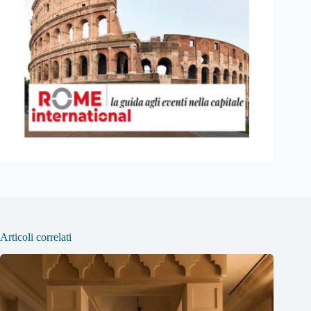
Articoli correlati