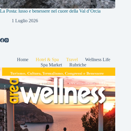
La Posta: lusso e benessere nel cuore della Val d’Orcia
1 Luglio 2026
Home
Hotel & Spa
Travel
Wellness Life
Spa Market
Rubriche