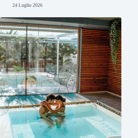
24 Luglio 2026