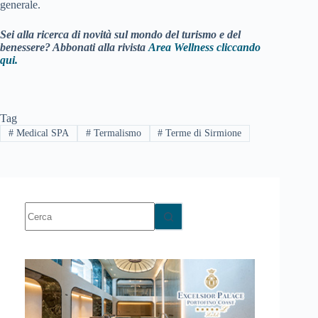
generale.
Sei alla ricerca di novità sul mondo del turismo e del
benessere? Abbonati alla rivista
Area Wellness cliccando
qui.
Tag
#
Medical SPA
#
Termalismo
#
Terme di Sirmione
Nessun
risultato