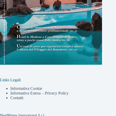
Links Legali
Informativa Cookie
Informativa Estesa – Privacy Policy
Contatti
HeadMaster International S.r.l.