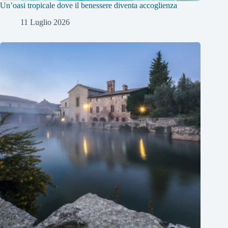
Un’oasi tropicale dove il benessere diventa accoglienza
11 Luglio 2026