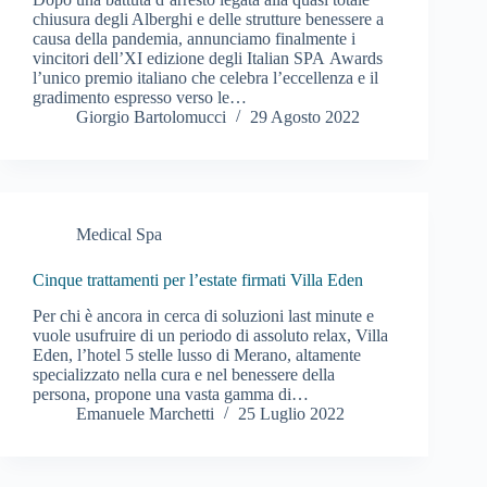
chiusura degli Alberghi e delle strutture benessere a
causa della pandemia, annunciamo finalmente i
vincitori dell’XI edizione degli Italian SPA Awards
l’unico premio italiano che celebra l’eccellenza e il
gradimento espresso verso le…
Giorgio Bartolomucci
29 Agosto 2022
Medical Spa
Cinque trattamenti per l’estate firmati Villa Eden
Per chi è ancora in cerca di soluzioni last minute e
vuole usufruire di un periodo di assoluto relax, Villa
Eden, l’hotel 5 stelle lusso di Merano, altamente
specializzato nella cura e nel benessere della
persona, propone una vasta gamma di…
Emanuele Marchetti
25 Luglio 2022