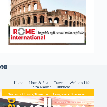
Home
Hotel & Spa
Travel
Wellness Life
Spa Market
Rubriche