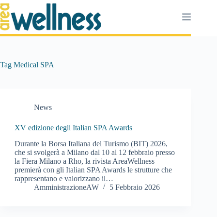
Salta
al
contenuto
Tag
Medical SPA
News
XV edizione degli Italian SPA Awards
Durante la Borsa Italiana del Turismo (BIT) 2026,
che si svolgerà a Milano dal 10 al 12 febbraio presso
la Fiera Milano a Rho, la rivista AreaWellness
premierà con gli Italian SPA Awards le strutture che
rappresentano e valorizzano il…
AmministrazioneAW
5 Febbraio 2026