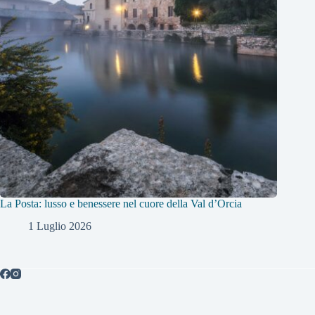
La Posta: lusso e benessere nel cuore della Val d’Orcia
1 Luglio 2026