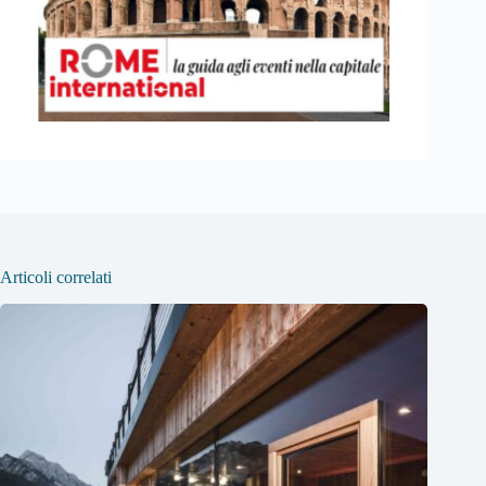
Articoli correlati