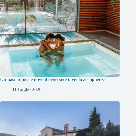
Un’oasi tropicale dove il benessere diventa accoglienza
11 Luglio 2026