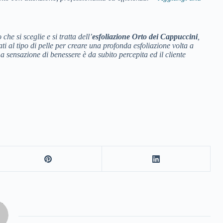
che si sceglie e si tratta dell’
esfoliazione Orto dei Cappuccini
,
ati al tipo di pelle per creare una profonda esfoliazione volta a
La sensazione di benessere è da subito percepita ed il cliente