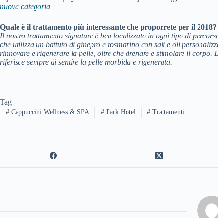
nuova categoria
Quale è il trattamento più interessante che proporrete per il 2018?
Il nostro trattamento signature è ben localizzato in ogni tipo di percorso 
che utilizza un battuto di ginepro e rosmarino con sali e oli personalizz
rinnovare e rigenerare la pelle, oltre che drenare e stimolare il corpo. 
riferisce sempre di sentire la pelle morbida e rigenerata.
Tag
#
Cappuccini Wellness & SPA
#
Park Hotel
#
Trattamenti