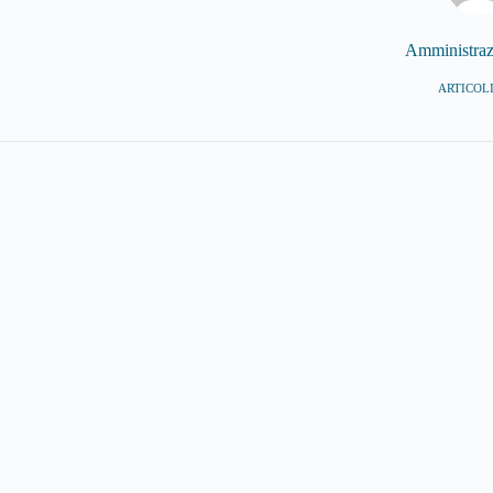
Amministra
ARTICOLI