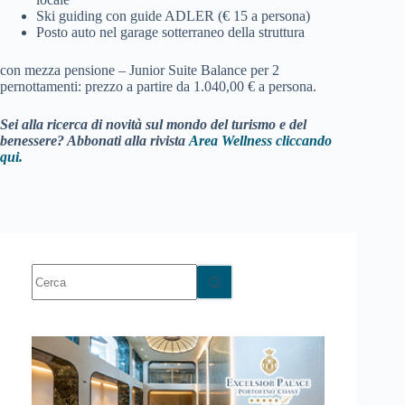
Ski guiding con guide ADLER (€ 15 a persona)
Posto auto nel garage sotterraneo della struttura
con mezza pensione – Junior Suite Balance per 2
pernottamenti: prezzo a partire da 1.040,00 € a persona.
Sei alla ricerca di novità sul mondo del turismo e del
benessere? Abbonati alla rivista
Area Wellness cliccando
qui.
Nessun
risultato