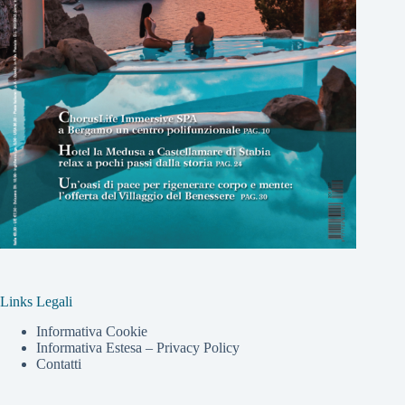
Links Legali
Informativa Cookie
Informativa Estesa – Privacy Policy
Contatti