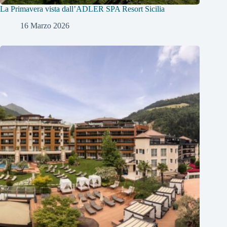
La Primavera vista dall’ADLER SPA Resort Sicilia
16 Marzo 2026