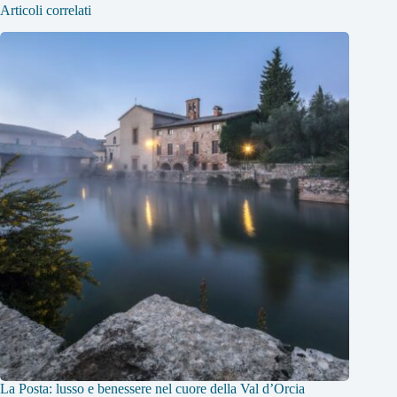
Articoli correlati
La Posta: lusso e benessere nel cuore della Val d’Orcia