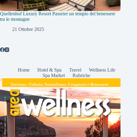
Quellenhof Luxury Resort Passeier un tempio del benessere
tra le montagne
21 Ottobre 2025
Home
Hotel & Spa
Travel
Wellness Life
Spa Market
Rubriche