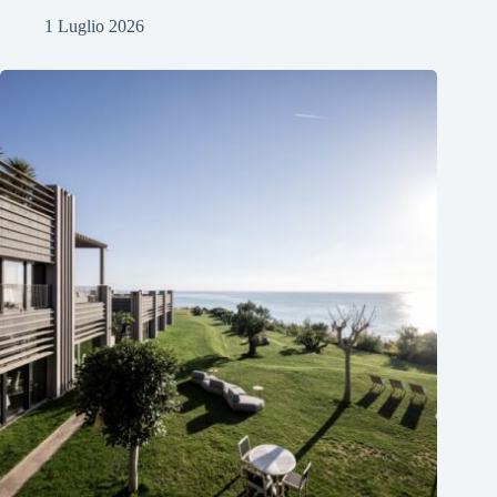
1 Luglio 2026