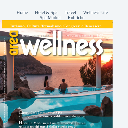
Home
Hotel & Spa
Travel
Wellness Life
Spa Market
Rubriche