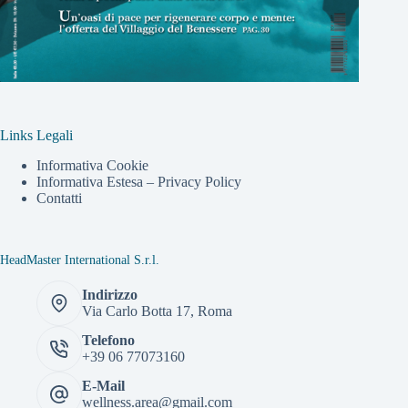
Links Legali
Informativa Cookie
Informativa Estesa – Privacy Policy
Contatti
HeadMaster International S.r.l.
Indirizzo
Via Carlo Botta 17, Roma
Telefono
+39 06 77073160
E-Mail
wellness.area@gmail.com