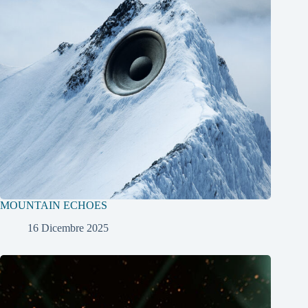
MOUNTAIN ECHOES
16 Dicembre 2025