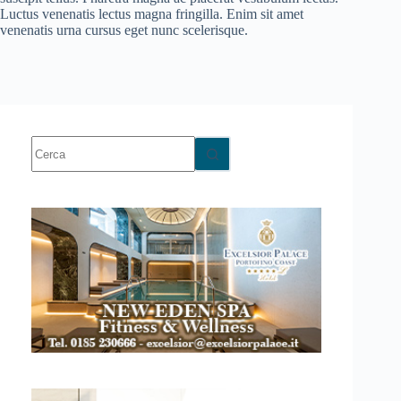
Luctus venenatis lectus magna fringilla. Enim sit amet
venenatis urna cursus eget nunc scelerisque.
Nessun
risultato