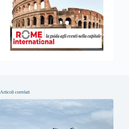
Articoli correlati