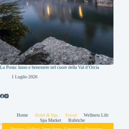
La Posta: lusso e benessere nel cuore della Val d’Orcia
1 Luglio 2026
Home
Hotel & Spa
Travel
Wellness Life
Spa Market
Rubriche