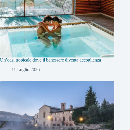
Un’oasi tropicale dove il benessere diventa accoglienza
11 Luglio 2026