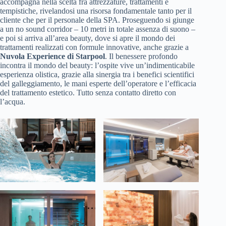
accompagna nella scelta fra attrezzature, trattamenti e
tempistiche, rivelandosi una risorsa fondamentale tanto per il
cliente che per il personale della SPA. Proseguendo si giunge
a un no sound corridor – 10 metri in totale assenza di suono –
e poi si arriva all’area beauty, dove si apre il mondo dei
trattamenti realizzati con formule innovative, anche grazie a
Nuvola Experience di Starpool
. Il benessere profondo
incontra il mondo del beauty: l’ospite vive un’indimenticabile
esperienza olistica, grazie alla sinergia tra i benefici scientifici
del galleggiamento, le mani esperte dell’operatore e l’efficacia
del trattamento estetico. Tutto senza contatto diretto con
l’acqua.