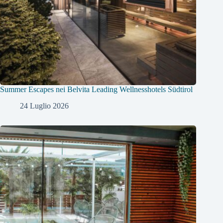
Summer Escapes nei Belvita Leading Wellnesshotels Südtirol
24 Luglio 2026