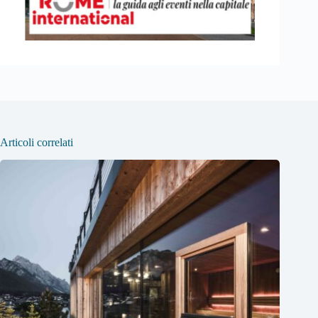
Articoli correlati