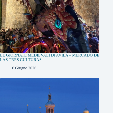
LE GIORNATE MEDIEVALI DI AVILA – MERCADO DE
LAS TRES CULTURAS
16 Giugno 2026