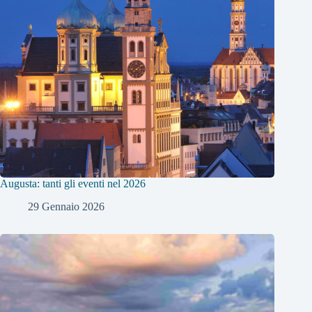
Augusta: tanti gli eventi nel 2026
29 Gennaio 2026