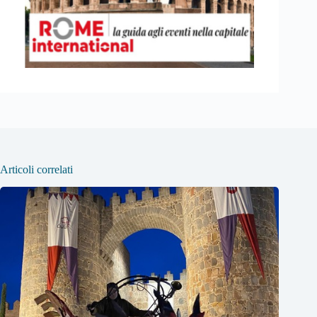
Articoli correlati