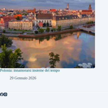
Polonia: innamorarsi insieme del tempo
29 Gennaio 2026