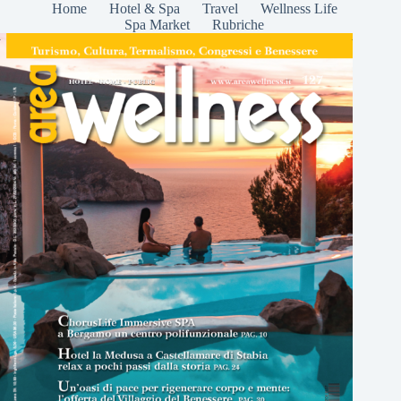
Home
Hotel & Spa
Travel
Wellness Life
Spa Market
Rubriche