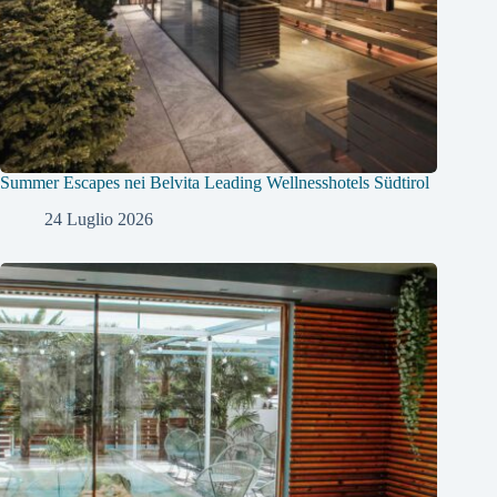
Summer Escapes nei Belvita Leading Wellnesshotels Südtirol
24 Luglio 2026