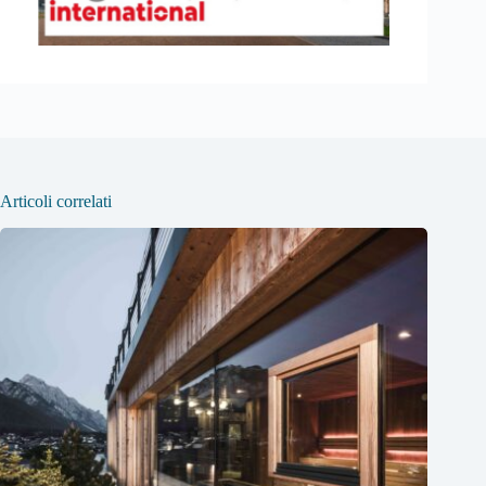
Articoli correlati