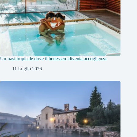
Un’oasi tropicale dove il benessere diventa accoglienza
11 Luglio 2026