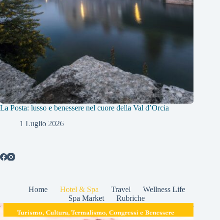
La Posta: lusso e benessere nel cuore della Val d’Orcia
1 Luglio 2026
Home
Hotel & Spa
Travel
Wellness Life
Spa Market
Rubriche