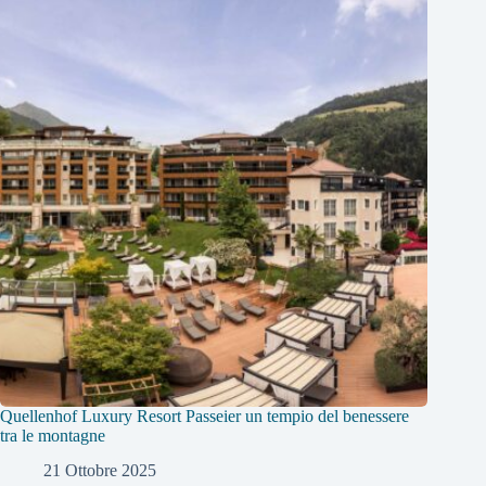
Quellenhof Luxury Resort Passeier un tempio del benessere
tra le montagne
21 Ottobre 2025