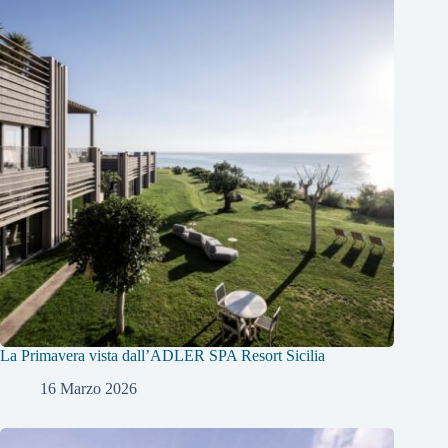
La Primavera vista dall’ADLER SPA Resort Sicilia
16 Marzo 2026