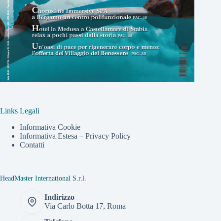
Links Legali
Informativa Cookie
Informativa Estesa – Privacy Policy
Contatti
HeadMaster International S.r.l.
Indirizzo
Via Carlo Botta 17, Roma