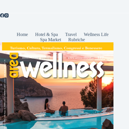
Home
Hotel & Spa
Travel
Wellness Life
Spa Market
Rubriche