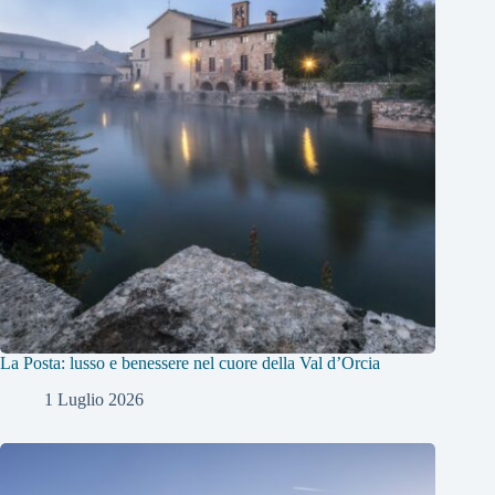
La Posta: lusso e benessere nel cuore della Val d’Orcia
1 Luglio 2026