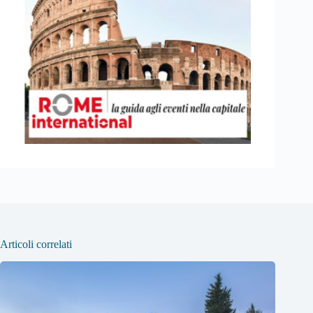
Articoli correlati