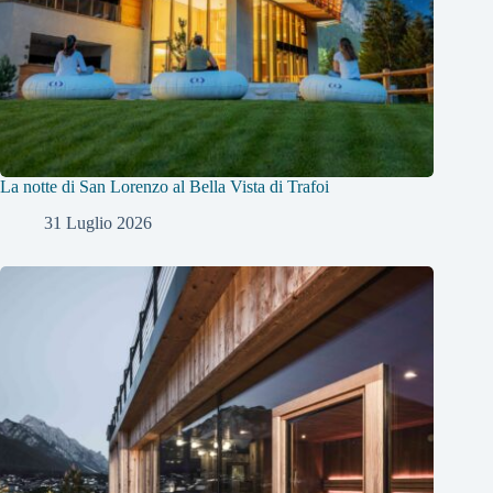
La notte di San Lorenzo al Bella Vista di Trafoi
31 Luglio 2026