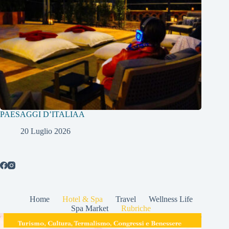
PAESAGGI D’ITALIAA
20 Luglio 2026
Home
Hotel & Spa
Travel
Wellness Life
Spa Market
Rubriche