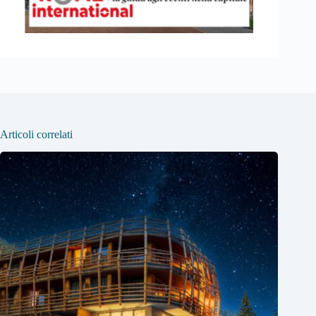
Articoli correlati