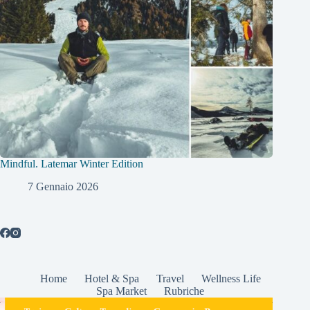
Mindful. Latemar Winter Edition
7 Gennaio 2026
Home
Hotel & Spa
Travel
Wellness Life
Spa Market
Rubriche