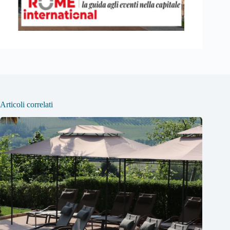
Articoli correlati