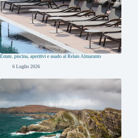
Estate, piscina, aperitivi e asado al Relais Almaranto
6 Luglio 2026