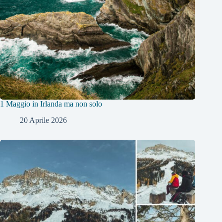
1 Maggio in Irlanda ma non solo
20 Aprile 2026