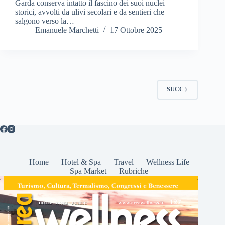
Garda conserva intatto il fascino dei suoi nuclei
storici, avvolti da ulivi secolari e da sentieri che
salgono verso la…
Emanuele Marchetti
17 Ottobre 2025
SUCC
Home
Hotel & Spa
Travel
Wellness Life
Spa Market
Rubriche