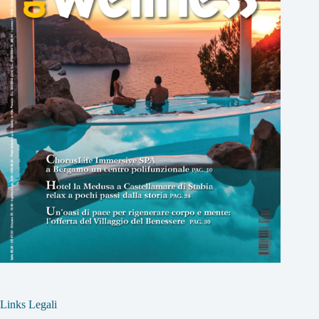
Links Legali