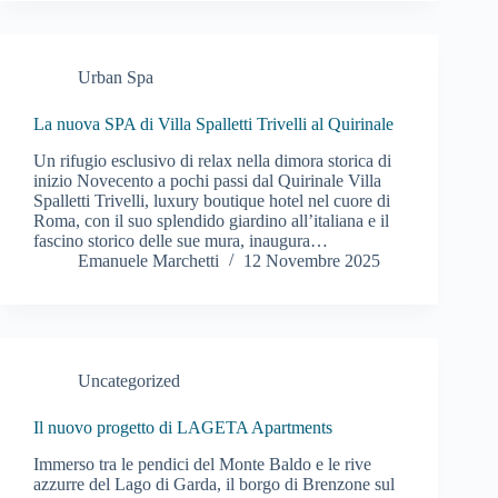
Urban Spa
La nuova SPA di Villa Spalletti Trivelli al Quirinale
Un rifugio esclusivo di relax nella dimora storica di
inizio Novecento a pochi passi dal Quirinale Villa
Spalletti Trivelli, luxury boutique hotel nel cuore di
Roma, con il suo splendido giardino all’italiana e il
fascino storico delle sue mura, inaugura…
Emanuele Marchetti
12 Novembre 2025
Uncategorized
Il nuovo progetto di LAGETA Apartments
Immerso tra le pendici del Monte Baldo e le rive
azzurre del Lago di Garda, il borgo di Brenzone sul