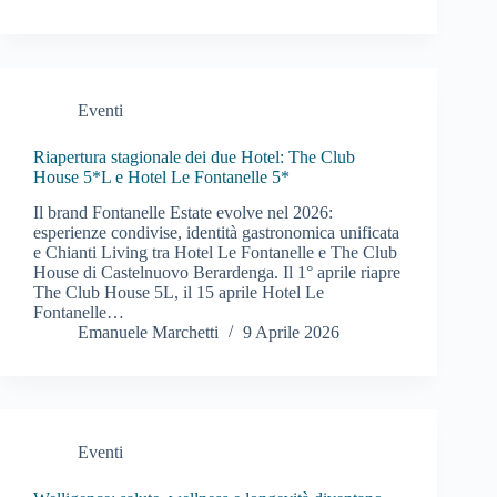
Eventi
Riapertura stagionale dei due Hotel: The Club
House 5*L e Hotel Le Fontanelle 5*
Il brand Fontanelle Estate evolve nel 2026:
esperienze condivise, identità gastronomica unificata
e Chianti Living tra Hotel Le Fontanelle e The Club
House di Castelnuovo Berardenga. Il 1° aprile riapre
The Club House 5L, il 15 aprile Hotel Le
Fontanelle…
Emanuele Marchetti
9 Aprile 2026
Eventi