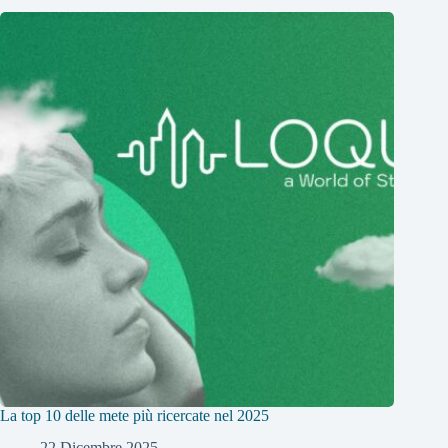
La top 10 delle mete più ricercate nel 2025
22 Dicembre 2025