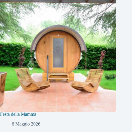
Festa della Mamma
6 Maggio 2026