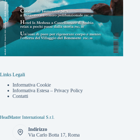
Links Legali
Informativa Cookie
Informativa Estesa – Privacy Policy
Contatti
HeadMaster International S.r.l.
Indirizzo
Via Carlo Botta 17, Roma