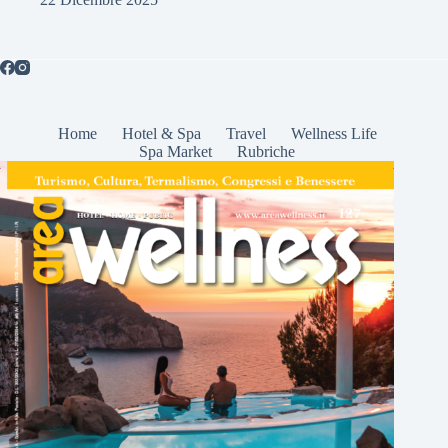
Home
Hotel & Spa
Travel
Wellness Life
Spa Market
Rubriche