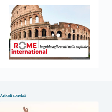
Articoli correlati