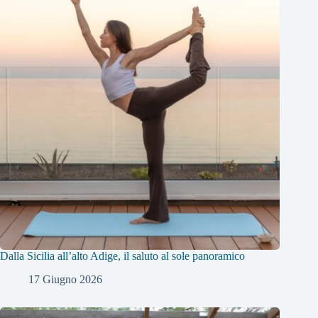
Dalla Sicilia all’alto Adige, il saluto al sole panoramico
17 Giugno 2026