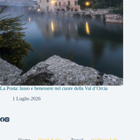
La Posta: lusso e benessere nel cuore della Val d’Orcia
1 Luglio 2026