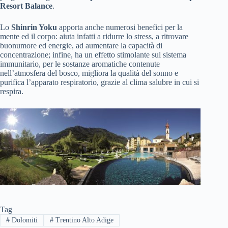
Resort Balance
.
Lo
Shinrin Yoku
apporta anche numerosi benefici per la
mente ed il corpo: aiuta infatti a ridurre lo stress, a ritrovare
buonumore ed energie, ad aumentare la capacità di
concentrazione; infine, ha un effetto stimolante sul sistema
immunitario, per le sostanze aromatiche contenute
nell’atmosfera del bosco, migliora la qualità del sonno e
purifica l’apparato respiratorio, grazie al clima salubre in cui si
respira.
Tag
#
Dolomiti
#
Trentino Alto Adige