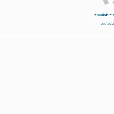
Amministra
ARTICOLI