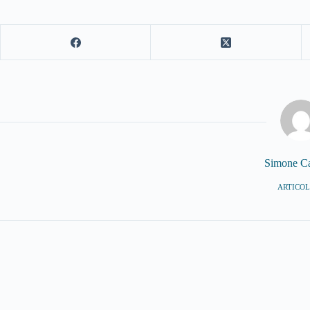
Simone C
ARTICOLI