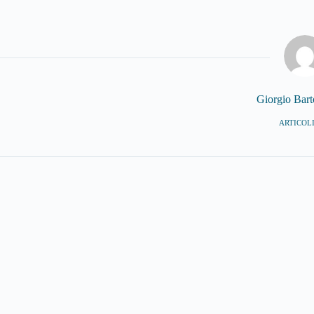
Giorgio Bar
ARTICOLI