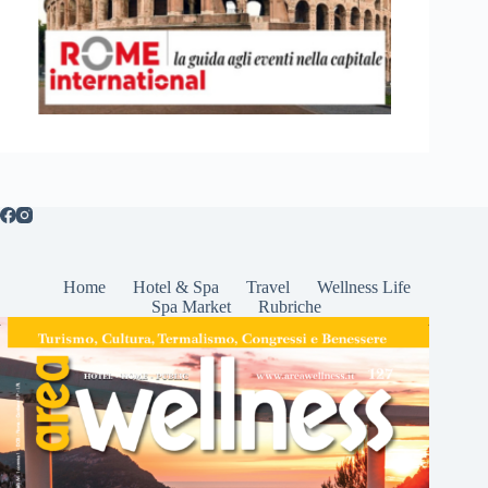
Home
Hotel & Spa
Travel
Wellness Life
Spa Market
Rubriche