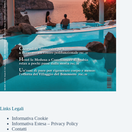
Links Legali
Informativa Cookie
Informativa Estesa – Privacy Policy
Contatti