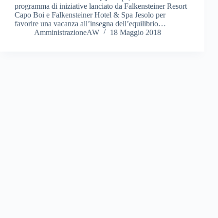
programma di iniziative lanciato da Falkensteiner Resort
Capo Boi e Falkensteiner Hotel & Spa Jesolo per
favorire una vacanza all’insegna dell’equilibrio…
AmministrazioneAW
18 Maggio 2018