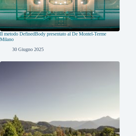
Il metodo DefinedBody presentato al De Montel-Terme
Milano
30 Giugno 2025