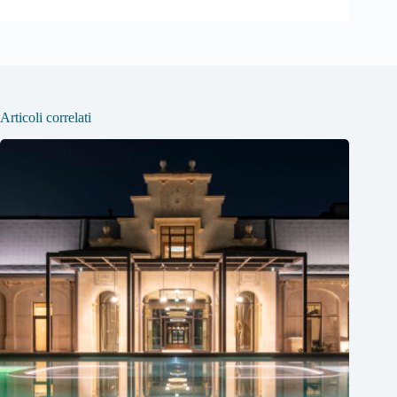
Articoli correlati