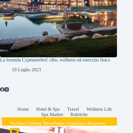
La formula Cyprianerhof: cibo, wellness ed esercizio fisico
19 Luglio 2023
Home
Hotel & Spa
Travel
Wellness Life
Spa Market
Rubriche