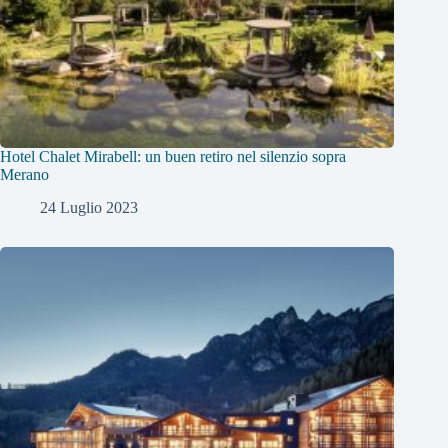
Hotel Chalet Mirabell: un buen retiro nel silenzio sopra
Merano
24 Luglio 2023