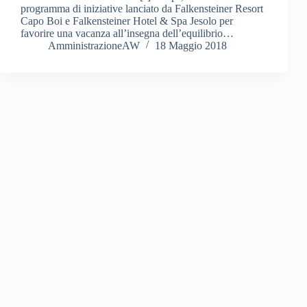
programma di iniziative lanciato da Falkensteiner Resort
Capo Boi e Falkensteiner Hotel & Spa Jesolo per
favorire una vacanza all’insegna dell’equilibrio…
AmministrazioneAW
18 Maggio 2018