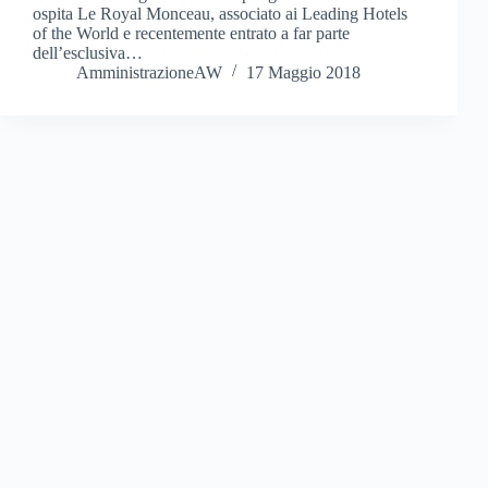
ospita Le Royal Monceau, associato ai Leading Hotels
of the World e recentemente entrato a far parte
dell’esclusiva…
AmministrazioneAW
17 Maggio 2018