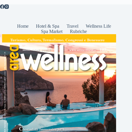
Home
Hotel & Spa
Travel
Wellness Life
Spa Market
Rubriche