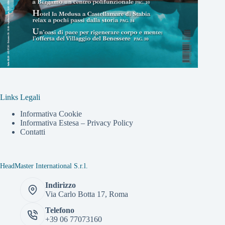
Links Legali
Informativa Cookie
Informativa Estesa – Privacy Policy
Contatti
HeadMaster International S.r.l.
Indirizzo
Via Carlo Botta 17, Roma
Telefono
+39 06 77073160