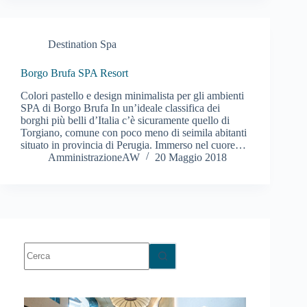
Destination Spa
Borgo Brufa SPA Resort
Colori pastello e design minimalista per gli ambienti
SPA di Borgo Brufa In un’ideale classifica dei
borghi più belli d’Italia c’è sicuramente quello di
Torgiano, comune con poco meno di seimila abitanti
situato in provincia di Perugia. Immerso nel cuore…
AmministrazioneAW
20 Maggio 2018
Nessun
risultato