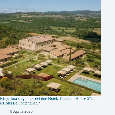
Riapertura stagionale dei due Hotel: The Club House 5*L
e Hotel Le Fontanelle 5*
9 Aprile 2026