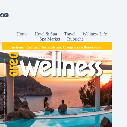
Home
Hotel & Spa
Travel
Wellness Life
Spa Market
Rubriche