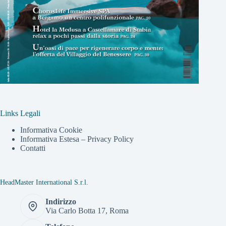
Links Legali
Informativa Cookie
Informativa Estesa – Privacy Policy
Contatti
HeadMaster International S.r.l.
Indirizzo
Via Carlo Botta 17, Roma