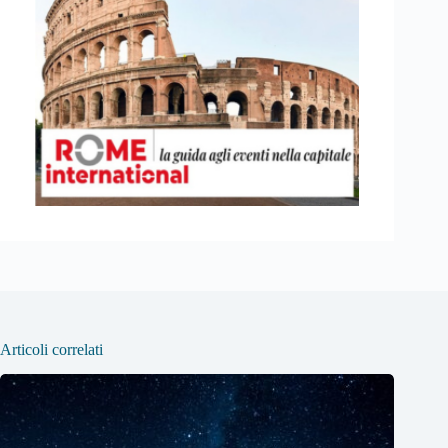
Articoli correlati