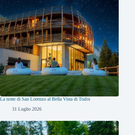
La notte di San Lorenzo al Bella Vista di Trafoi
31 Luglio 2026