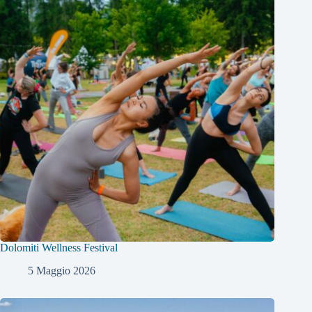
Dolomiti Wellness Festival
5 Maggio 2026