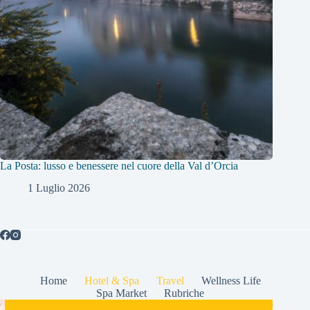
La Posta: lusso e benessere nel cuore della Val d’Orcia
1 Luglio 2026
Home
Hotel & Spa
Travel
Wellness Life
Spa Market
Rubriche