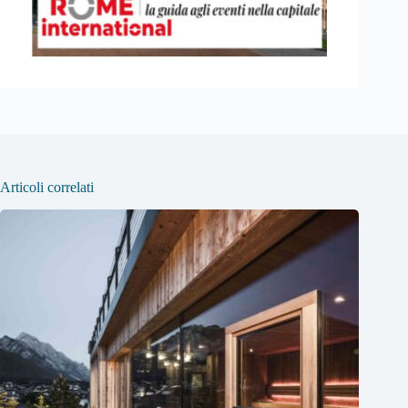
Articoli correlati