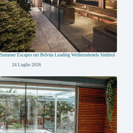
Summer Escapes nei Belvita Leading Wellnesshotels Südtirol
24 Luglio 2026