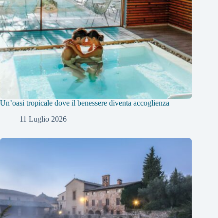
Un’oasi tropicale dove il benessere diventa accoglienza
11 Luglio 2026