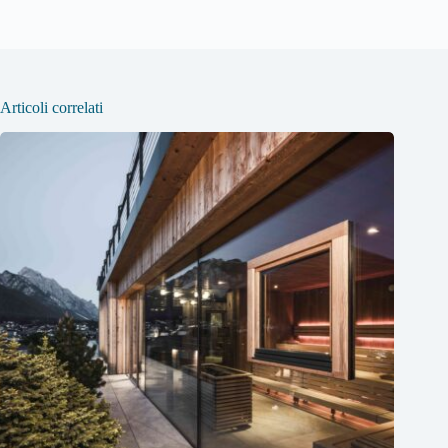
Articoli correlati