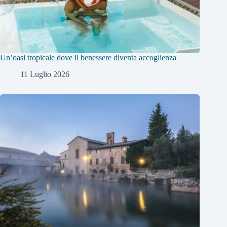
Un’oasi tropicale dove il benessere diventa accoglienza
11 Luglio 2026