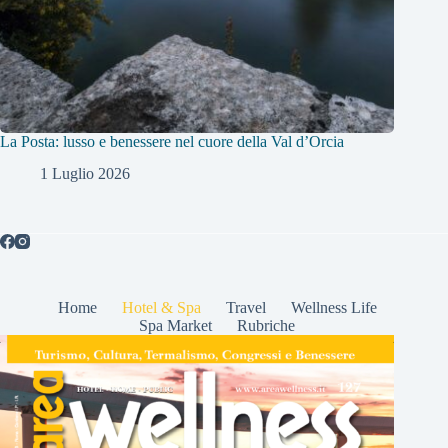
La Posta: lusso e benessere nel cuore della Val d’Orcia
1 Luglio 2026
Home
Hotel & Spa
Travel
Wellness Life
Spa Market
Rubriche