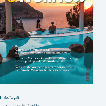
Links Legali
Informativa Cookie