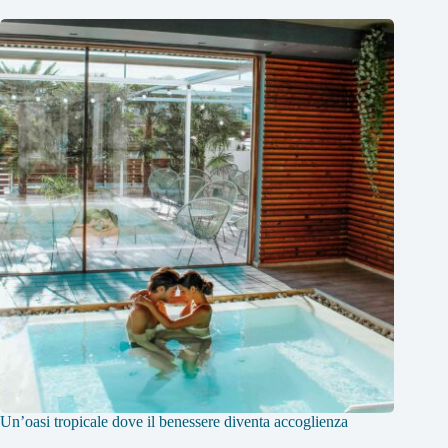
Un’oasi tropicale dove il benessere diventa accoglienza