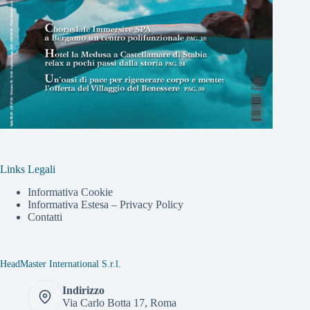
Links Legali
Informativa Cookie
Informativa Estesa – Privacy Policy
Contatti
HeadMaster International S.r.l.
Indirizzo
Via Carlo Botta 17, Roma