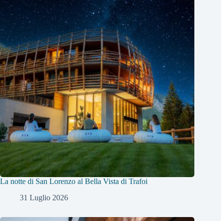
La notte di San Lorenzo al Bella Vista di Trafoi
31 Luglio 2026