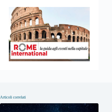
Articoli correlati