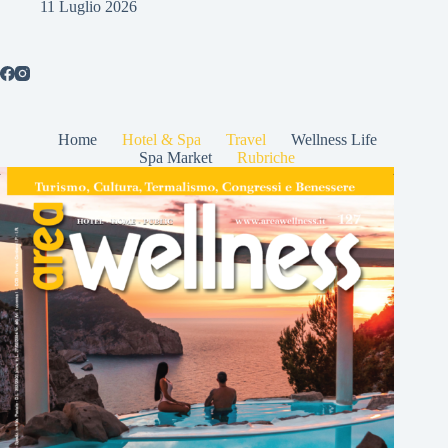
11 Luglio 2026
Home
Hotel & Spa
Travel
Wellness Life
Spa Market
Rubriche