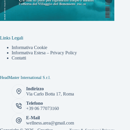
Links Legali
Informativa Cookie
Informativa Estesa – Privacy Policy
Contatti
HeadMaster International S.r.l.
Indirizzo
Via Carlo Botta 17, Roma
Telefono
+39 06 77073160
E-Mail
wellness.area@gmail.com