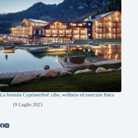
La formula Cyprianerhof: cibo, wellness ed esercizio fisico
19 Luglio 2023