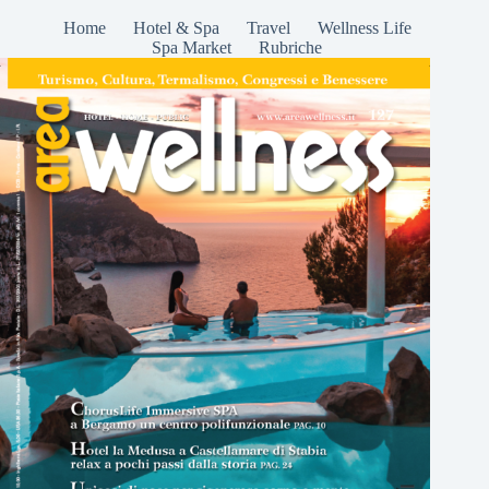
Home
Hotel & Spa
Travel
Wellness Life
Spa Market
Rubriche