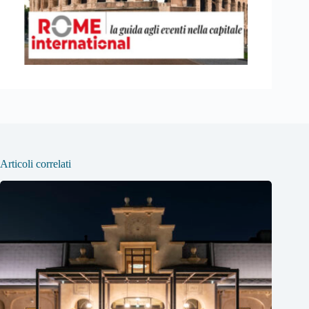
Articoli correlati