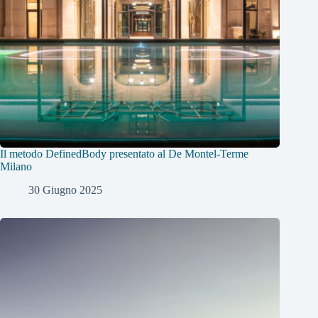
Il metodo DefinedBody presentato al De Montel-Terme
Milano
30 Giugno 2025