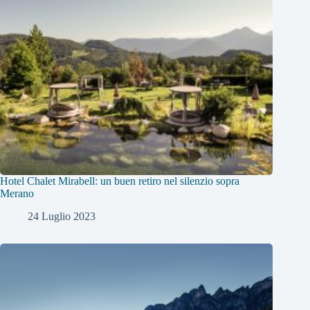
Hotel Chalet Mirabell: un buen retiro nel silenzio sopra
Merano
24 Luglio 2023