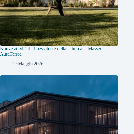
Nuove attività di fitness dolce nella natura alla Masseria
AuraTerrae
19 Maggio 2026