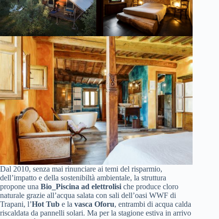
Dal 2010, senza mai rinunciare ai temi del risparmio,
dell’impatto e della sostenibiltà ambientale, la struttura
propone una
Bio_Piscina ad elettrolisi
che produce cloro
naturale grazie all’acqua salata con sali dell’oasi WWF di
Trapani, l’
Hot Tub
e la
vasca Oforu
, entrambi di acqua calda
riscaldata da pannelli solari. Ma per la stagione estiva in arrivo