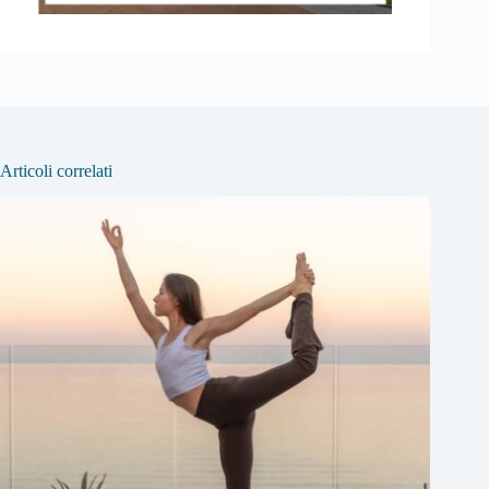
Articoli correlati