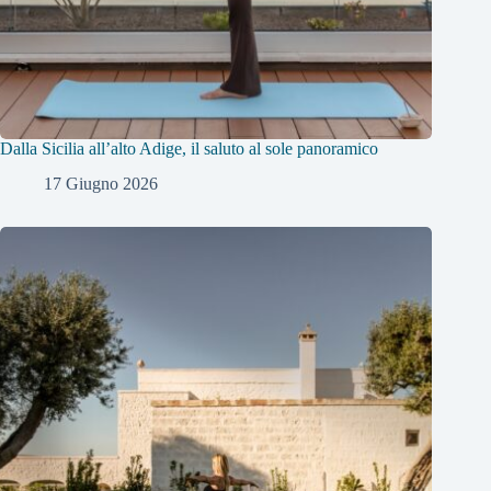
Dalla Sicilia all’alto Adige, il saluto al sole panoramico
17 Giugno 2026