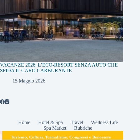
VACANZE 2026: L’ECO-RESORT SENZA AUTO CHE
SFIDA IL CARO CARBURANTE
15 Maggio 2026
Home
Hotel & Spa
Travel
Wellness Life
Spa Market
Rubriche