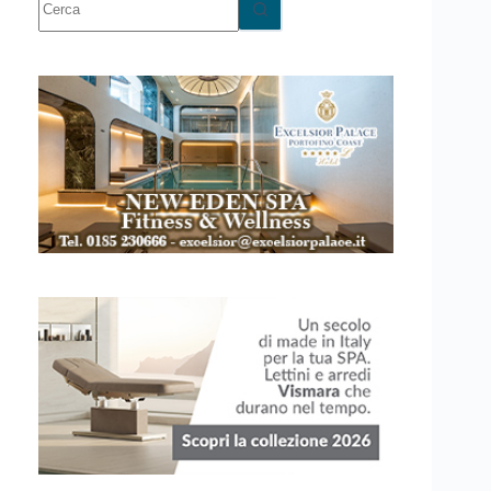
risultato