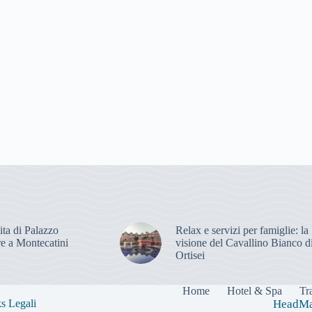
ita di Palazzo
Relax e servizi per famiglie: la
e a Montecatini
visione del Cavallino Bianco d
Ortisei
Home
Hotel & Spa
Tr
s Legali
HeadMast