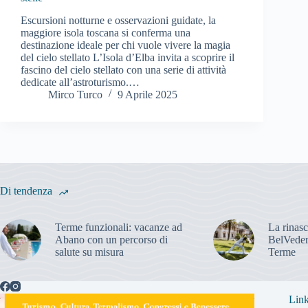
Escursioni notturne e osservazioni guidate, la
maggiore isola toscana si conferma una
destinazione ideale per chi vuole vivere la magia
del cielo stellato L’Isola d’Elba invita a scoprire il
fascino del cielo stellato con una serie di attività
dedicate all’astroturismo.…
Mirco Turco
9 Aprile 2025
Di tendenza
Terme funzionali: vacanze ad
La rinasc
Abano con un percorso di
BelVeder
salute su misura
Terme
Link