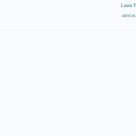
Laura T
ARTICOLI