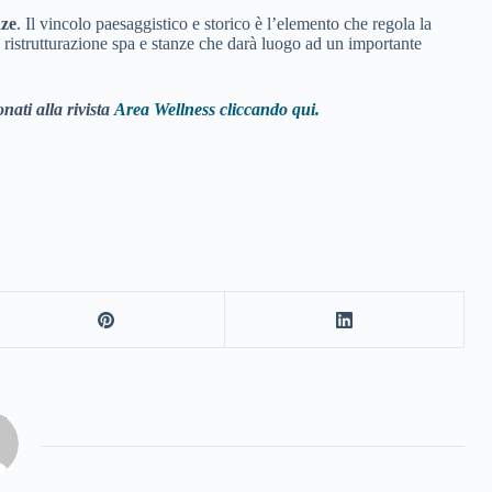
nze
. Il vincolo paesaggistico e storico è l’elemento che regola la
 ristrutturazione spa e stanze che darà luogo ad un importante
nati alla rivista
Area Wellness cliccando qui.