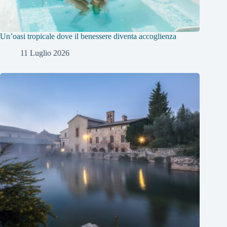
Un’oasi tropicale dove il benessere diventa accoglienza
11 Luglio 2026