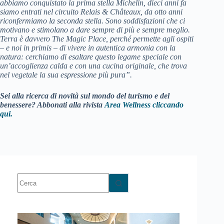
abbiamo conquistato la prima stella Michelin, dieci anni fa
siamo entrati nel circuito Relais & Châteaux, da otto anni
riconfermiamo la seconda stella. Sono soddisfazioni che ci
motivano e stimolano a dare sempre di più e sempre meglio.
Terra è davvero The Magic Place, perché permette agli ospiti
– e noi in primis – di vivere in autentica armonia con la
natura: cerchiamo di esaltare questo legame speciale con
un’accoglienza calda e con una cucina originale, che trova
nel vegetale la sua espressione più pura”.
Sei alla ricerca di novità sul mondo del turismo e del
benessere? Abbonati alla rivista
Area Wellness cliccando
qui.
Nessun
risultato