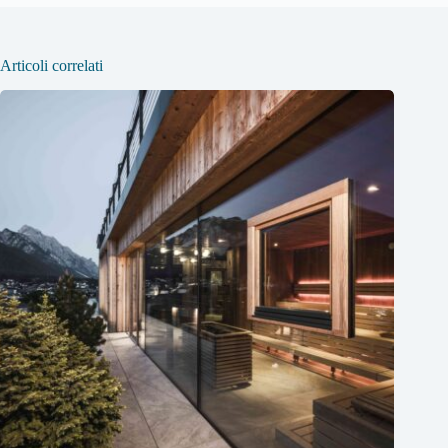
Articoli correlati