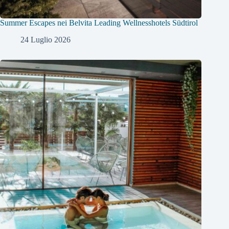
Summer Escapes nei Belvita Leading Wellnesshotels Südtirol
24 Luglio 2026