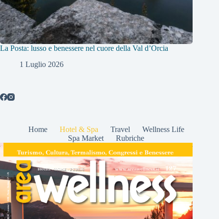
La Posta: lusso e benessere nel cuore della Val d’Orcia
1 Luglio 2026
Home
Hotel & Spa
Travel
Wellness Life
Spa Market
Rubriche