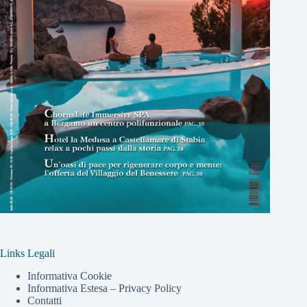
Links Legali
Informativa Cookie
Informativa Estesa – Privacy Policy
Contatti