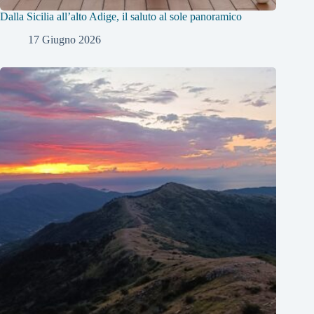
Dalla Sicilia all’alto Adige, il saluto al sole panoramico
17 Giugno 2026