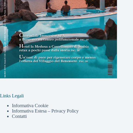
Links Legali
Informativa Cookie
Informativa Estesa – Privacy Policy
Contatti