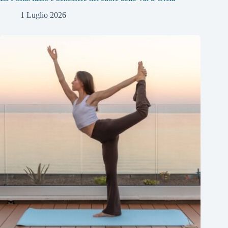
1 Luglio 2026