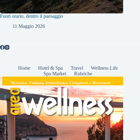
Fuori orario, dentro il paesaggio
11 Maggio 2026
Home
Hotel & Spa
Travel
Wellness Life
Spa Market
Rubriche