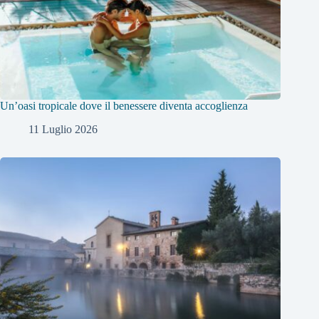
Un’oasi tropicale dove il benessere diventa accoglienza
11 Luglio 2026