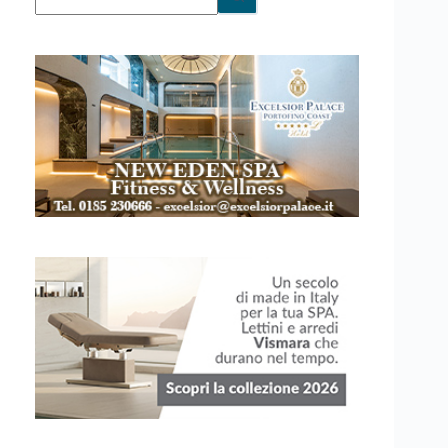
risultato