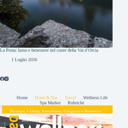
La Posta: lusso e benessere nel cuore della Val d’Orcia
1 Luglio 2026
Home
Hotel & Spa
Travel
Wellness Life
Spa Market
Rubriche