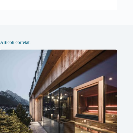
Articoli correlati