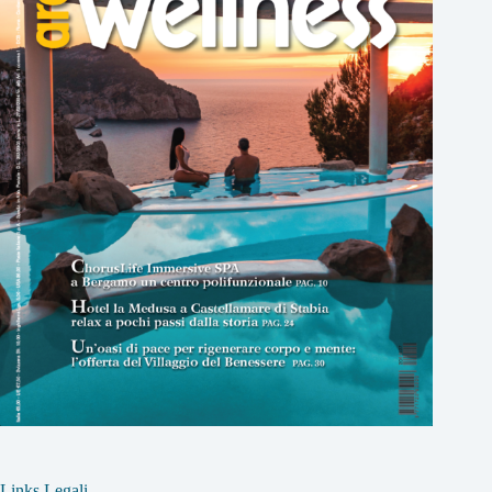
Links Legali