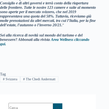
Consiglio e di altri governi e terrà conto della riapertura
delle frontiere. Tutte le nostre 123 camere e suite al momento
sono aperte per il mercato svizzero, che nel 2019
rappresentava una quota del 58%. Tuttavia, riceviamo già
molte prenotazioni da altri mercati, tra cui l’Italia, per la fine
dell’estate, l’autunno o l’inverno 20/21.
“
Sei alla ricerca di novità sul mondo del turismo e del
benessere? Abbonati alla rivista
Area Wellness cliccando
qui.
Tag
#
Svizzera
#
The Chedi Andermatt
Nessun