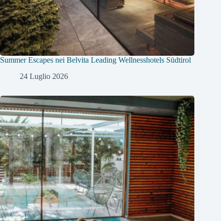
Summer Escapes nei Belvita Leading Wellnesshotels Südtirol
24 Luglio 2026